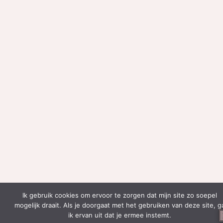
Ik gebruik cookies om ervoor te zorgen dat mijn site zo soepel
mogelijk draait. Als je doorgaat met het gebruiken van deze site, g
ik ervan uit dat je ermee instemt.