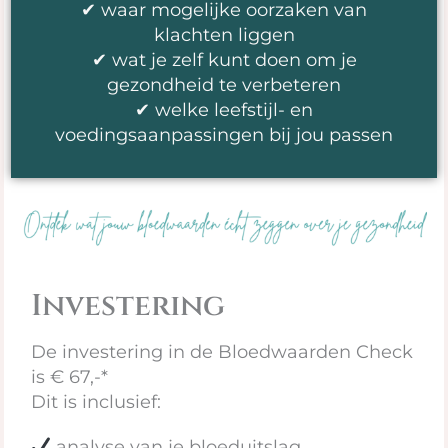
✔ waar mogelijke oorzaken van
klachten liggen
✔ wat je zelf kunt doen om je
gezondheid te verbeteren
✔ welke leefstijl- en
voedingsaanpassingen bij jou passen
Investering
De investering in de Bloedwaarden Check
is € 67,-*
Dit is inclusief:
analyse van je bloeduitslag