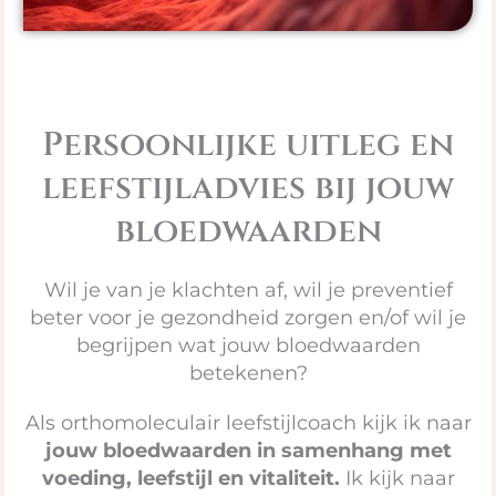
Persoonlijke uitleg en
leefstijladvies bij jouw
bloedwaarden
Wil je van je klachten af, wil je preventief
beter voor je gezondheid zorgen en/of wil je
begrijpen wat jouw bloedwaarden
betekenen?
Als orthomoleculair leefstijlcoach kijk ik naar
jouw bloedwaarden in samenhang met
voeding, leefstijl en vitaliteit.
Ik kijk naar