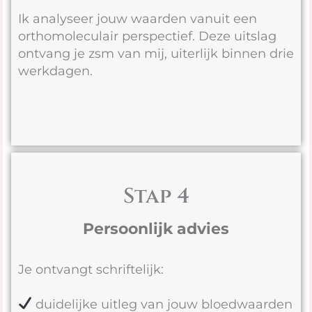
Ik analyseer jouw waarden vanuit een
orthomoleculair perspectief. Deze uitslag
ontvang je zsm van mij, uiterlijk binnen drie
werkdagen.
Stap 4
Persoonlijk advies
Je ontvangt schriftelijk:
duidelijke uitleg van jouw bloedwaarden