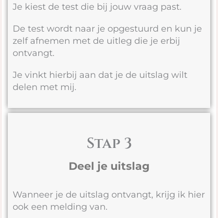
Je kiest de test die bij jouw vraag past.
De test wordt naar je opgestuurd en kun je
zelf afnemen met de uitleg die je erbij
ontvangt.
Je vinkt hierbij aan dat je de uitslag wilt
delen met mij.
Stap 3
Deel je uitslag
Wanneer je de uitslag ontvangt, krijg ik hier
ook een melding van.