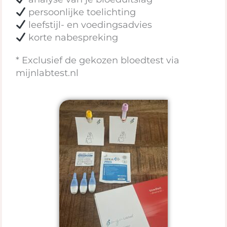
persoonlijke toelichting
leefstijl- en voedingsadvies
korte nabespreking
* Exclusief de gekozen bloedtest via
mijnlabtest.nl