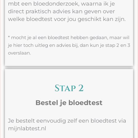
mbt een bloedonderzoek, waarna ik je
direct praktisch advies kan geven over
welke bloedtest voor jou geschikt kan zijn.
* mocht je al een bloedtest hebben gedaan, maar wil
je hier toch uitleg en advies bij, dan kun je stap 2 en 3
overslaan.
Stap 2
Bestel je bloedtest
Je bestelt eenvoudig zelf een bloedtest via
mijnlabtest.nl