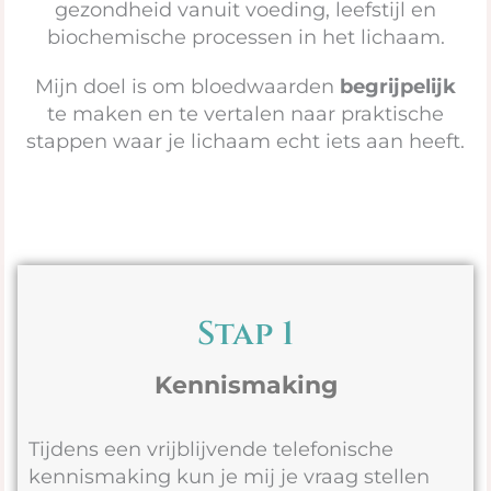
gezondheid vanuit voeding, leefstijl en
biochemische processen in het lichaam.
Mijn doel is om bloedwaarden
begrijpelijk
te maken en te vertalen naar praktische
stappen waar je lichaam echt iets aan heeft.
Stap 1
Kennismaking
Tijdens een vrijblijvende telefonische
kennismaking kun je mij je vraag stellen