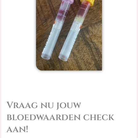
Vraag nu jouw
bloedwaarden check
aan!