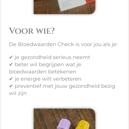
Voor wie?
De Bloedwaarden Check is voor jou als je:
✔ je gezondheid serieus neemt
✔ beter wil begrijpen wat je
bloedwaarden betekenen
✔ je energie wilt verbeteren
✔ preventief met jouw gezondheid bezig
wil zijn