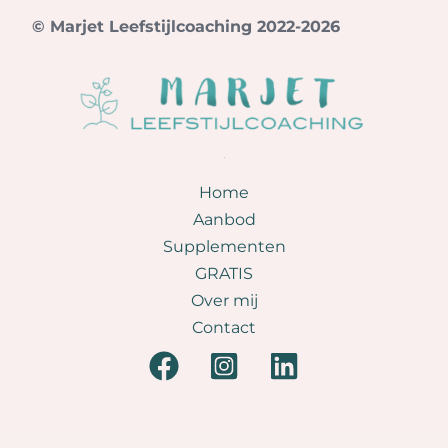
© Marjet Leefstijlcoaching 2022-2026
.
Home
Aanbod
Supplementen
GRATIS
Over mij
Contact