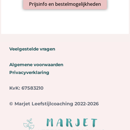
Prijsinfo en bestelmogelijkheden
Veelgestelde vragen
Algemene voorwaarden
Privacyverklaring
KvK: 67583210
© Marjet Leefstijlcoaching 2022-2026