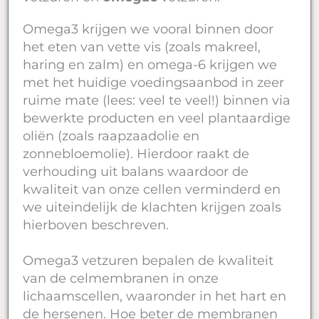
Omega3 krijgen we vooral binnen door
het eten van vette vis (zoals makreel,
haring en zalm) en omega-6 krijgen we
met het huidige voedingsaanbod in zeer
ruime mate (lees: veel te veel!) binnen via
bewerkte producten en veel plantaardige
oliën (zoals raapzaadolie en
zonnebloemolie). Hierdoor raakt de
verhouding uit balans waardoor de
kwaliteit van onze cellen verminderd en
we uiteindelijk de klachten krijgen zoals
hierboven beschreven.
Omega3 vetzuren bepalen de kwaliteit
van de celmembranen in onze
lichaamscellen, waaronder in het hart en
de hersenen. Hoe beter de membranen