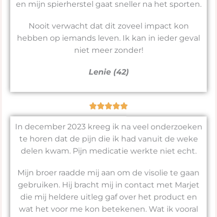
en mijn spierherstel gaat sneller na het sporten.
Nooit verwacht dat dit zoveel impact kon
hebben op iemands leven. Ik kan in ieder geval
niet meer zonder!
Lenie (42)
In december 2023 kreeg ik na veel onderzoeken
te horen dat de pijn die ik had vanuit de weke
delen kwam. Pijn medicatie werkte niet echt.
Mijn broer raadde mij aan om de visolie te gaan
gebruiken. Hij bracht mij in contact met Marjet
die mij heldere uitleg gaf over het product en
wat het voor me kon betekenen. Wat ik vooral