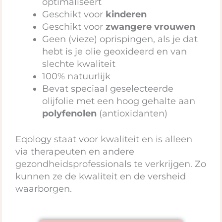
optimaliseert
Geschikt voor
kinderen
Geschikt voor
zwangere vrouwen
Geen (vieze) oprispingen, als je dat
hebt is je olie geoxideerd en van
slechte kwaliteit
100% natuurlijk
Bevat speciaal geselecteerde
olijfolie met een hoog gehalte aan
polyfenolen
(antioxidanten)
Eqology staat voor kwaliteit en is alleen
via therapeuten en andere
gezondheidsprofessionals te verkrijgen. Zo
kunnen ze de kwaliteit en de versheid
waarborgen.