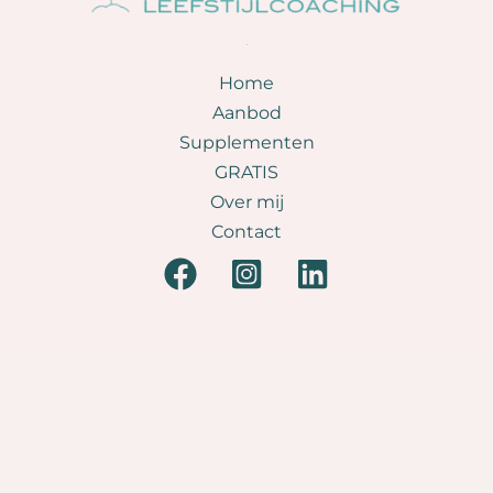
.
Home
Aanbod
Supplementen
GRATIS
Over mij
Contact