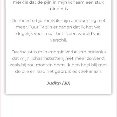
merk is dat de pijn in mijn lichaam een stuk
minder is.
De meeste tijd merk ik mijn aandoening niet
meer. Tuurlijk zijn er dagen dat ik het wel
degelijk voel, maar het is een wereld van
verschil.
Daarnaast is mijn energie verbeterd ondanks
dat mijn lichaamsbatterij niet meer zo werkt
zoals hij zou moeten doen. Ik ben heel blij met
de olie en raad het gebruik ook zeker aan.
Judith (38)