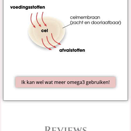
Ik kan wel wat meer omega3 gebruiken!
Reviews