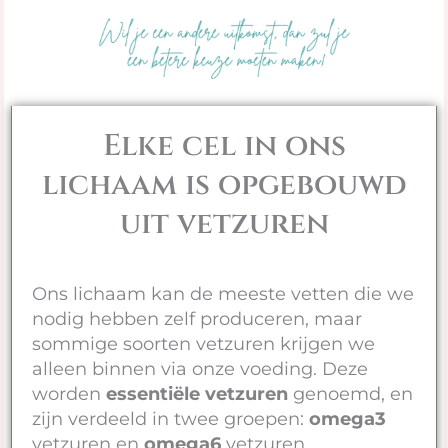
Elke cel in ons
lichaam is opgebouwd
uit vetzuren
Ons lichaam kan de meeste vetten die we
nodig hebben zelf produceren, maar
sommige soorten vetzuren krijgen we
alleen binnen via onze voeding. Deze
worden
essentiële vetzuren
genoemd, en
zijn verdeeld in twee groepen:
omega3
vetzuren en
omega6
vetzuren.