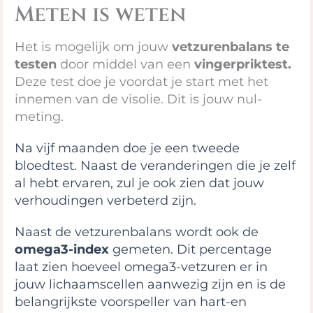
Meten is weten
Het is mogelijk om jouw
vetzurenbalans te
testen
door middel van een
vingerpriktest.
Deze test doe je voordat je start met het
innemen van de visolie. Dit is jouw nul-
meting.
Na vijf maanden doe je een tweede
bloedtest. Naast de veranderingen die je zelf
al hebt ervaren, zul je ook zien dat jouw
verhoudingen verbeterd zijn.
Naast de vetzurenbalans wordt ook de
omega3-index
gemeten. Dit percentage
laat zien hoeveel omega3-vetzuren er in
jouw lichaamscellen aanwezig zijn en is de
belangrijkste voorspeller van hart-en