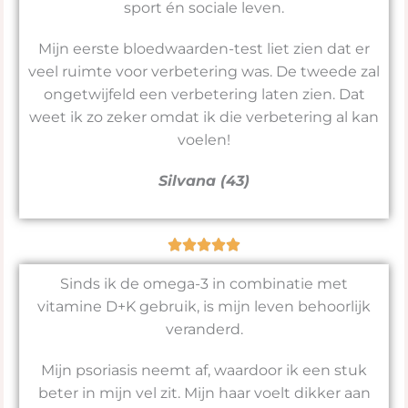
sport én sociale leven.
Mijn eerste bloedwaarden-test liet zien dat er
veel ruimte voor verbetering was. De tweede zal
ongetwijfeld een verbetering laten zien. Dat
weet ik zo zeker omdat ik die verbetering al kan
voelen!
Silvana (43)
Sinds ik de omega-3 in combinatie met
vitamine D+K gebruik, is mijn leven behoorlijk
veranderd.
Mijn psoriasis neemt af, waardoor ik een stuk
beter in mijn vel zit. Mijn haar voelt dikker aan