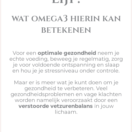
wat omega3 hierin kan
betekenen
Voor een
optimale gezondheid
neem je
echte voeding, beweeg je regelmatig, zorg
je voor voldoende ontspanning en slaap
en hou je je stressniveau onder controle.
Maar er is meer wat je kunt doen om je
gezondheid te verbeteren. Veel
gezondheidsproblemen en vage klachten
worden namelijk veroorzaakt door een
verstoorde vetzurenbalans
in jouw
lichaam.