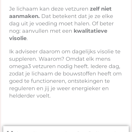
Je lichaam kan deze vetzuren
zelf niet
aanmaken.
Dat betekent dat je ze elke
dag uit je voeding moet halen. Of beter
nog: aanvullen met een
kwalitatieve
visolie
.
Ik adviseer daarom om dagelijks visolie te
suppleren. Waarom? Omdat elk mens
omega3 vetzuren nodig heeft. Iedere dag,
zodat je lichaam de bouwstoffen heeft om
goed te functioneren, ontstekingen te
reguleren en jij je weer energieker en
helderder voelt.