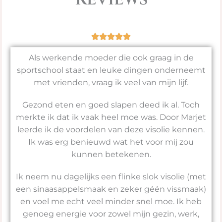
Als werkende moeder die ook graag in de
sportschool staat en leuke dingen onderneemt
met vrienden, vraag ik veel van mijn lijf.
Gezond eten en goed slapen deed ik al. Toch
merkte ik dat ik vaak heel moe was. Door Marjet
leerde ik de voordelen van deze visolie kennen.
Ik was erg benieuwd wat het voor mij zou
kunnen betekenen.
Ik neem nu dagelijks een flinke slok visolie (met
een sinaasappelsmaak en zeker géén vissmaak)
en voel me echt veel minder snel moe. Ik heb
genoeg energie voor zowel mijn gezin, werk,